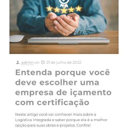
admin
on
21 de julho de 2022
Entenda porque você
deve escolher uma
empresa de içamento
com certificação
Neste artigo você vai conhecer mais sobre a
Logística Integrada e saber porque ela é a melhor
opção para suas obras e projetos. Confira!