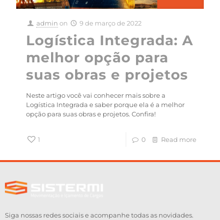
admin
on
9 de março de 2022
Logística Integrada: A
melhor opção para
suas obras e projetos
Neste artigo você vai conhecer mais sobre a
Logística Integrada e saber porque ela é a melhor
opção para suas obras e projetos. Confira!
1
0
Read more
Siga nossas redes sociais e acompanhe todas as novidades.