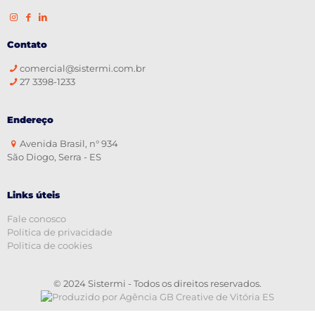
Contato
comercial@sistermi.com.br
27 3398-1233
Endereço
Avenida Brasil, n° 934
São Diogo, Serra - ES
Links úteis
Fale conosco
Politica de privacidade
Politica de cookies
© 2024 Sistermi - Todos os direitos reservados.