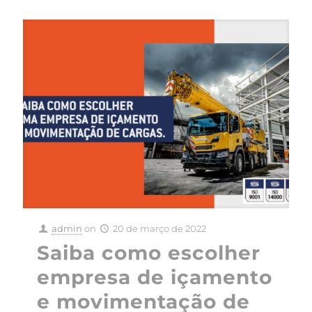
admin
on
20 de março de 2022
Saiba como escolher
empresa de içamento
e movimentação de