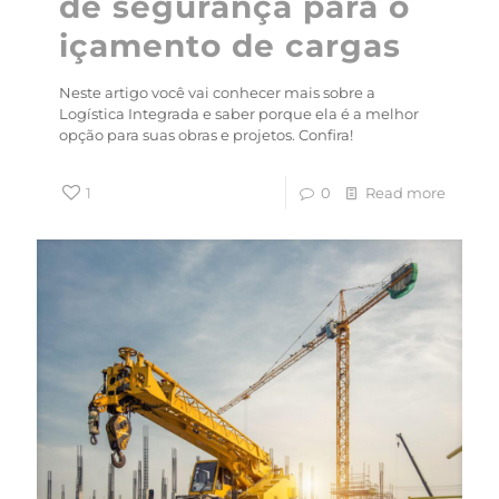
de segurança para o
içamento de cargas
Neste artigo você vai conhecer mais sobre a
Logística Integrada e saber porque ela é a melhor
opção para suas obras e projetos. Confira!
1
0
Read more