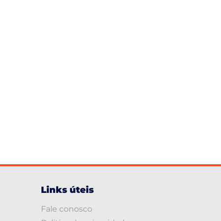
Links úteis
Fale conosco