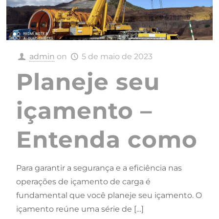
admin
on
5 de maio de 2023
Planeje seu
içamento –
Entenda como
Para garantir a segurança e a eficiência nas
operações de içamento de carga é
fundamental que você planeje seu içamento. O
içamento reúne uma série de
[…]