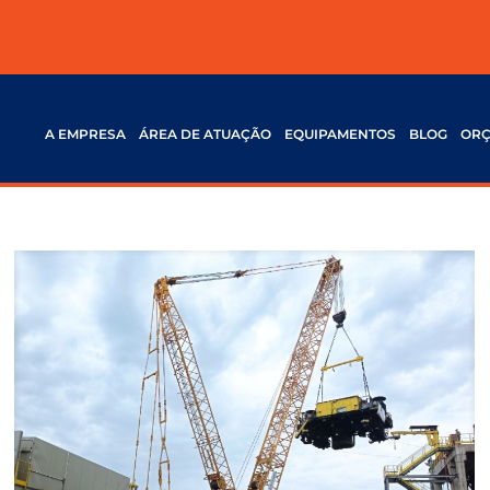
A EMPRESA
ÁREA DE ATUAÇÃO
EQUIPAMENTOS
BLOG
OR