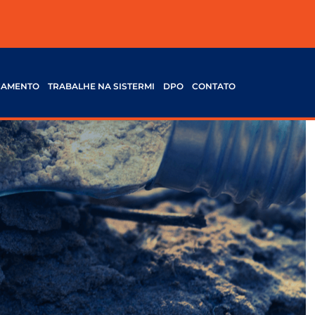
ÇAMENTO
TRABALHE NA SISTERMI
DPO
CONTATO