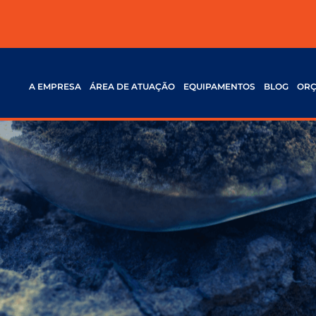
A EMPRESA
ÁREA DE ATUAÇÃO
EQUIPAMENTOS
BLOG
OR