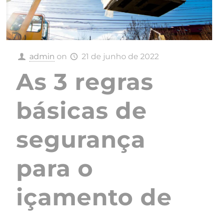
admin
on
21 de junho de 2022
As 3 regras
básicas de
segurança
para o
içamento de