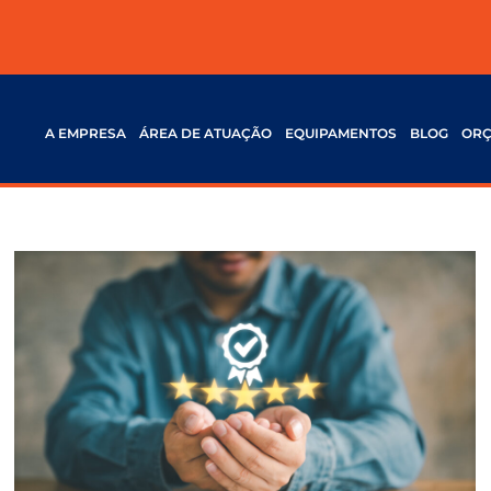
A EMPRESA
ÁREA DE ATUAÇÃO
EQUIPAMENTOS
BLOG
OR