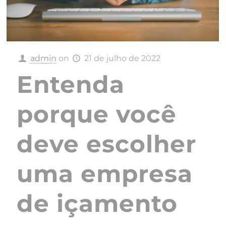
admin
on
21 de julho de 2022
Entenda
porque você
deve escolher
uma empresa
de içamento