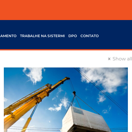
ÇAMENTO
TRABALHE NA SISTERMI
DPO
CONTATO
Show all