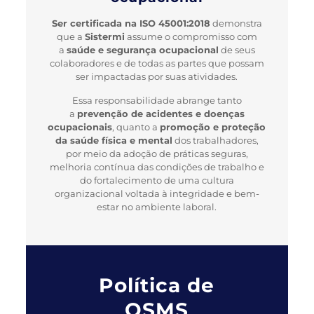
Ser certificada na ISO 45001:2018
demonstra
que a
Sistermi
assume o compromisso com
a
saúde e segurança ocupacional
de seus
colaboradores e de todas as partes que possam
ser impactadas por suas atividades.
Essa responsabilidade abrange tanto
a
prevenção de acidentes e doenças
ocupacionais
, quanto a
promoção e proteção
da saúde física e mental
dos trabalhadores,
por meio da adoção de práticas seguras,
melhoria contínua das condições de trabalho e
do fortalecimento de uma cultura
organizacional voltada à integridade e bem-
estar no ambiente laboral.
Política de
QSMS