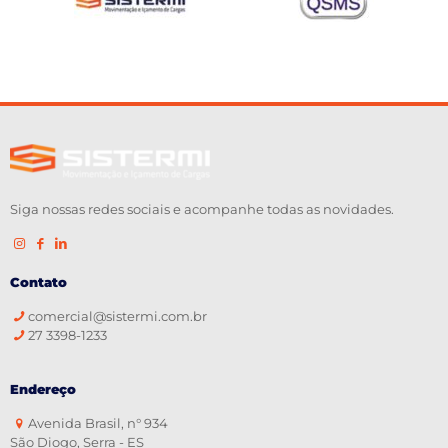
Siga nossas redes sociais e acompanhe todas as novidades.
Contato
comercial@sistermi.com.br
27 3398-1233
Endereço
Avenida Brasil, n° 934
São Diogo, Serra - ES