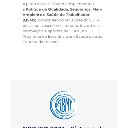
A partir disso, a Sistermi implementou
a
Política de Qualidade, Segurança, Meio
Ambiente e Saúde do Trabalhador
(QSMS)
, consolidando os valores do SGI. A
busca pela excelência rendeu, inclusive, a
premiação “Capacete de Ouro”, no
Programa de Excelência em Saúde para as
Contratadas da Vale.