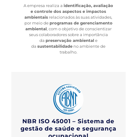
A empresa realiza a
identificação, avaliação
e controle dos aspectos e impactos
ambientais
relacionados às suas atividades,
por meio de
programas de gerenciamento
ambiental
, com o objetivo de conscientizar
seus colaboradores sobre a importância
da
preservação ambiental
e
da
sustentabilidade
no ambiente de
trabalho.
NBR ISO 45001 – Sistema de
gestão de saúde e segurança
ocupacional