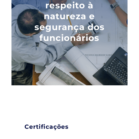
respeito à
natureza e
segurança dos
funcionários
Certificações