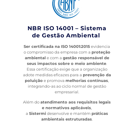
NBR ISO 14001 – Sistema
de Gestão Ambiental
Ser certificada na ISO 14001:2015
evidencia
o compromisso da empresa com a
proteção
ambiental
e com a
gestão responsável de
seus impactos sobre o meio ambiente
.
Essa certificação exige que a organização
adote medidas eficazes para a
prevenção da
poluição
e promova
melhorias contínuas
,
integrando-as ao ciclo normal de gestão
empresarial.
Além do
atendimento aos requisitos legais
e normativos aplicáveis
,
a
Sistermi
desenvolve e mantém
práticas
ambientais estruturadas
.