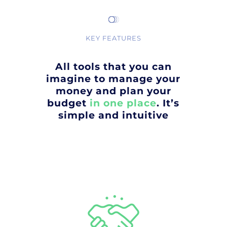
KEY FEATURES
All tools that you can
imagine to manage your
money and plan your
budget
in one place
. It’s
simple and intuitive