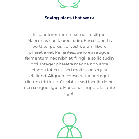
Saving plans that work
In condimentum maximus tristique.
Maecenas non laoreet odio. Fusce lobortis
porttitor purus, vel vestibulum libero
pharetra vel. Pellentesque lorem augue,
fermentum nec nibh et, fringilla sollicitudin
orci. Integer pharetra magna non ante
blandit lobortis. Sed mollis consequat
eleifend. Aliquam consectetur orci eget
dictum tristique. Curabitur sed iaculis dolor,
non congue ligula. Maecenas imperdiet ante
eget.