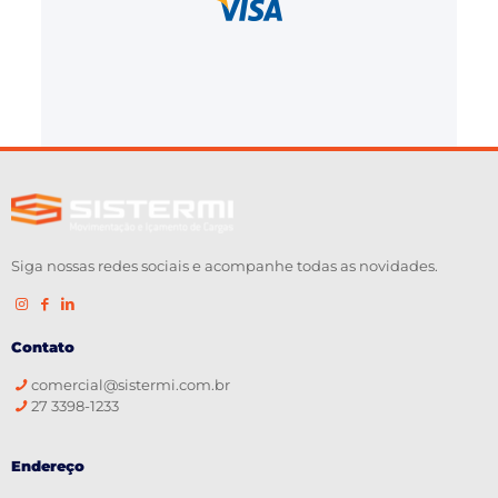
Siga nossas redes sociais e acompanhe todas as novidades.
Contato
comercial@sistermi.com.br
27 3398-1233
Endereço