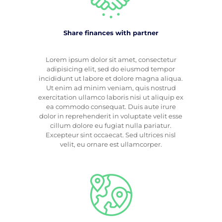
Share finances with partner
Lorem ipsum dolor sit amet, consectetur
adipisicing elit, sed do eiusmod tempor
incididunt ut labore et dolore magna aliqua.
Ut enim ad minim veniam, quis nostrud
exercitation ullamco laboris nisi ut aliquip ex
ea commodo consequat. Duis aute irure
dolor in reprehenderit in voluptate velit esse
cillum dolore eu fugiat nulla pariatur.
Excepteur sint occaecat. Sed ultrices nisl
velit, eu ornare est ullamcorper.