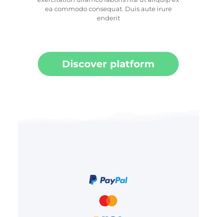
ea commodo consequat. Duis aute irure
enderit
Discover platform