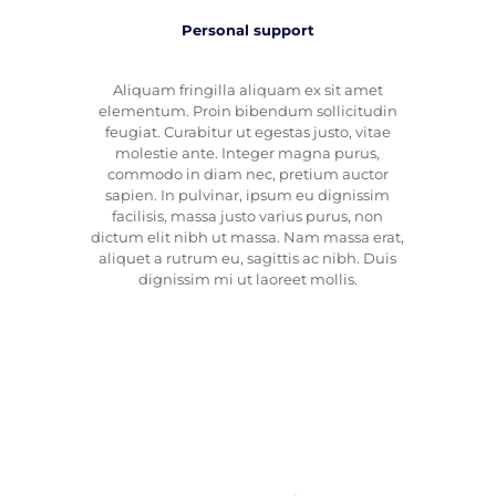
Personal support
Aliquam fringilla aliquam ex sit amet
elementum. Proin bibendum sollicitudin
feugiat. Curabitur ut egestas justo, vitae
molestie ante. Integer magna purus,
commodo in diam nec, pretium auctor
sapien. In pulvinar, ipsum eu dignissim
facilisis, massa justo varius purus, non
dictum elit nibh ut massa. Nam massa erat,
aliquet a rutrum eu, sagittis ac nibh. Duis
dignissim mi ut laoreet mollis.