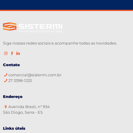
Siga nossas redes sociais e acompanhe todas as novidades.
Contato
comercial@sistermi.com.br
27 3398-1233
Endereço
Avenida Brasil, n° 934
São Diogo, Serra - ES
Links úteis