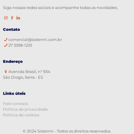
Siga nossas redes sociais e acompanhe todas as novidades.
Contato
comercial@sistermi.com.br
27 3398-1233
Endereço
Avenida Brasil, n° 934
São Diogo, Serra - ES
Links úteis
Fale conosco
Politica de privacidade
Politica de cookies
© 2024 Sistermi - Todos os direitos reservados.