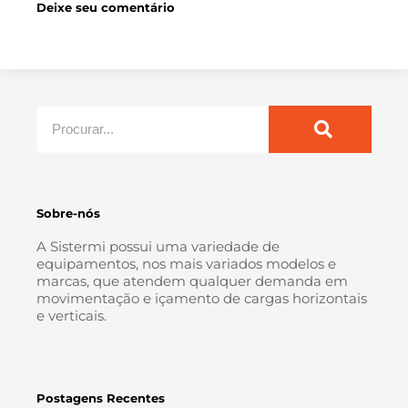
Deixe seu comentário
Sobre-nós
A Sistermi possui uma variedade de
equipamentos, nos mais variados modelos e
marcas, que atendem qualquer demanda em
movimentação e içamento de cargas horizontais
e verticais.
Postagens Recentes